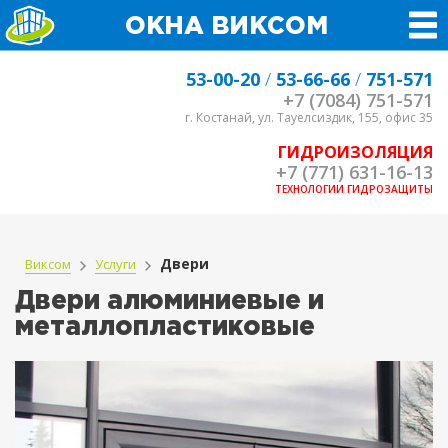
ОКНА ВИКСОМ
53-00-20
/
53-66-66
/
751-571
+7 (7084) 751-571
г. Костанай, ул. Тауелсиздик, 155, офис 35
ГИДРОИЗОЛЯЦИЯ
+7 (771) 631-16-13
ТЕХНОЛОГИИ ГИДРОЗАЩИТЫ
Двери
Виксом
Услуги
Двери алюминиевые и
металлопластиковые