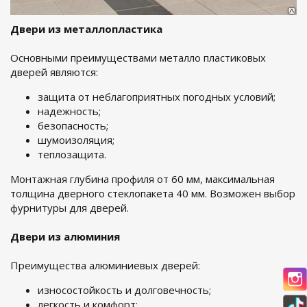
Двери из металлопластика
Основными преимуществами металло пластиковых
дверей являются:
защита от неблагоприятных погодных условий;
надежность;
безопасность;
шумоизоляция;
теплозащита.
Монтажная глубина профиля от 60 мм, максимальная
толщина дверного стеклопакета 40 мм. Возможен выбор
фурнитуры для дверей.
Двери из алюминия
Преимущества алюминиевых дверей:
износостойкость и долговечность;
легкость и комфорт;