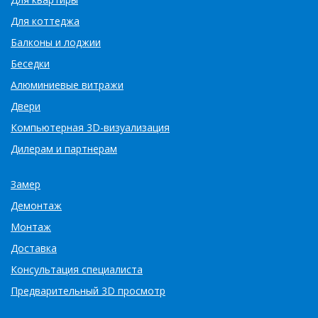
Для коттеджа
Балконы и лоджии
Беседки
Алюминиевые витражи
Двери
Компьютерная 3D-визуализация
Дилерам и партнерам
Замер
Демонтаж
Монтаж
Доставка
Консультация специалиста
Предварительный 3D просмотр