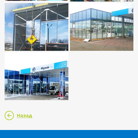
Назад