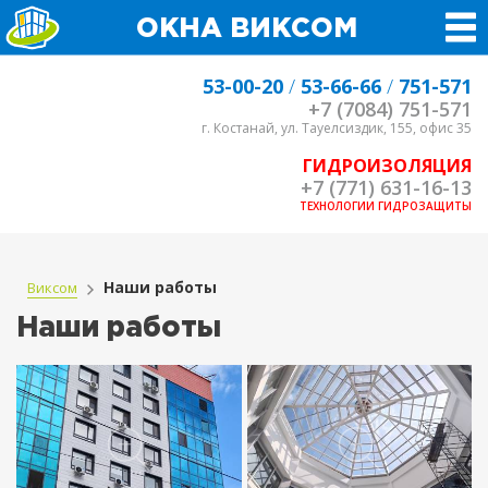
ОКНА ВИКСОМ
53-00-20
/
53-66-66
/
751-571
+7 (7084) 751-571
г. Костанай, ул. Тауелсиздик, 155, офис 35
ГИДРОИЗОЛЯЦИЯ
+7 (771) 631-16-13
ТЕХНОЛОГИИ ГИДРОЗАЩИТЫ
Наши работы
Виксом
Наши работы