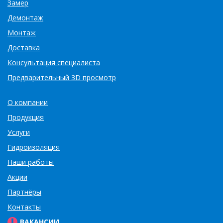
Замер
Демонтаж
Монтаж
Доставка
Консультация специалиста
Предварительный 3D просмотр
О компании
Продукция
Услуги
Гидроизоляция
Наши работы
Акции
Партнёры
Контакты
ВАКАНСИИ