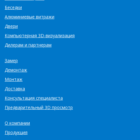
Беседки
Алюминиевые витражи
Двери
Компьютерная 3D-визуализация
Дилерам и партнерам
Замер
Демонтаж
Монтаж
Доставка
Консультация специалиста
Предварительный 3D просмотр
О компании
Продукция