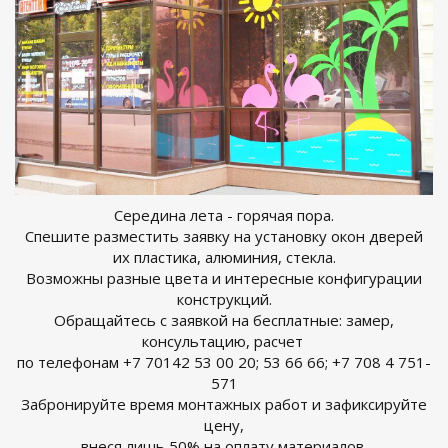
Середина лета - горячая пора.
Спешите разместить заявку на установку окон дверей
их пластика, алюминия, стекла.
Возможны разные цвета и интересные конфигурации
конструкций.
Обращайтесь с заявкой на бесплатные: замер,
консультацию, расчет
по телефонам +7 70142 53 00 20; 53 66 66; +7 708 4 751-
571
Забронируйте время монтажных работ и зафиксируйте
цену,
внеся лишь 50% на оплату материалов.