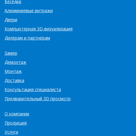
Беседки
Алюминиевые витражи
Двери
Компьютерная 3D-визуализация
Дилерам и партнерам
Замер
Демонтаж
Монтаж
Доставка
Консультация специалиста
Предварительный 3D просмотр
О компании
Продукция
Услуги