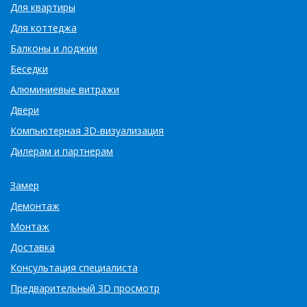
Для квартиры
Для коттеджа
Балконы и лоджии
Беседки
Алюминиевые витражи
Двери
Компьютерная 3D-визуализация
Дилерам и партнерам
Замер
Демонтаж
Монтаж
Доставка
Консультация специалиста
Предварительный 3D просмотр