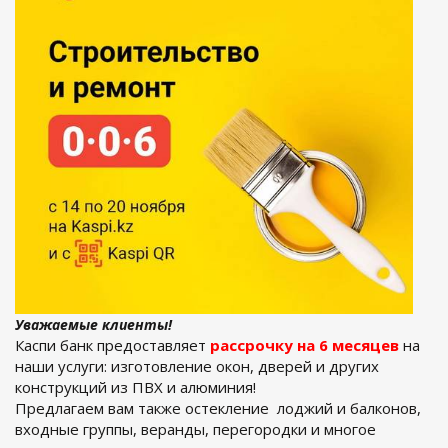
Уважаемые клиенты!
Каспи банк предоставляет
рассрочку на 6 месяцев
на
наши услуги: изготовление окон, дверей и других
конструкций из ПВХ и алюминия!
Предлагаем вам также остекление лоджий и балконов,
входные группы, веранды, перегородки и многое